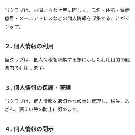
当クラブは、お問い合わせ等に際して、氏名・住所・電話
番号・メールアドレスなどの個人情報を収集することがあ
ります。
２. 個人情報の利用
当クラブは、個人情報を収集する際に示した利用目的の範
囲内で利用します。
３. 個人情報の保護・管理
当クラブは、個人情報を適切かつ厳重に管理し、紛失、改
ざん、漏えい等の防止に努めます。
４. 個人情報の開示