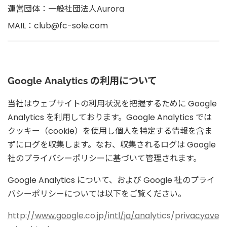
運営団体：一般社団法人Aurora
MAIL：club@fc-sole.com
Google Analytics の利用について
当社はウェブサイトの利用状況を把握するために Google
Analytics を利用しております。Google Analytics では
クッキー（cookie）を使用し個人を特定する情報を含ま
ずにログを収集します。なお、収集されるログは Google
社のプライバシーポリシーに基づいて管理されます。
Google Analytics について、および Google 社のプライ
バシーポリシーについては以下をご覧ください。
http://www.google.co.jp/intl/ja/analytics/privacyove