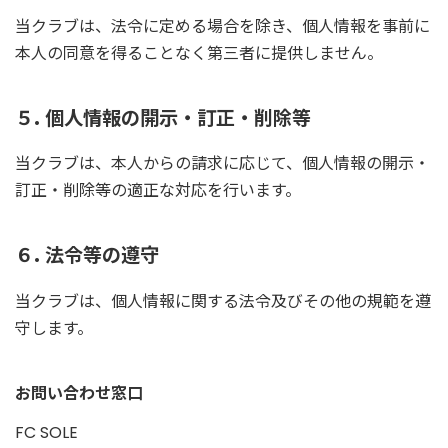
当クラブは、法令に定める場合を除き、個人情報を事前に
本人の同意を得ることなく第三者に提供しません。
５. 個人情報の開示・訂正・削除等
当クラブは、本人からの請求に応じて、個人情報の開示・
訂正・削除等の適正な対応を行います。
６. 法令等の遵守
当クラブは、個人情報に関する法令及びその他の規範を遵
守します。
お問い合わせ窓口
FC SOLE